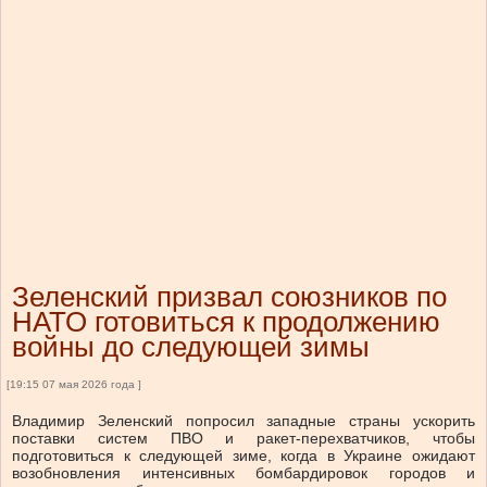
Зеленский призвал союзников по
НАТО готовиться к продолжению
войны до следующей зимы
[19:15 07 мая 2026 года ]
Владимир Зеленский попросил западные страны ускорить
поставки систем ПВО и ракет-перехватчиков, чтобы
подготовиться к следующей зиме, когда в Украине ожидают
возобновления интенсивных бомбардировок городов и