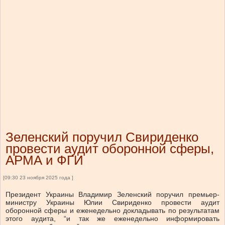
Зеленский поручил Свириденко
провести аудит оборонной сферы,
АРМА и ФГИ
[09:30 23 ноября 2025 года ]
Президент Украины Владимир Зеленский поручил премьер-
министру Украины Юлии Свириденко провести аудит
оборонной сферы и еженедельно докладывать по результатам
этого аудита, “и так же еженедельно информировать