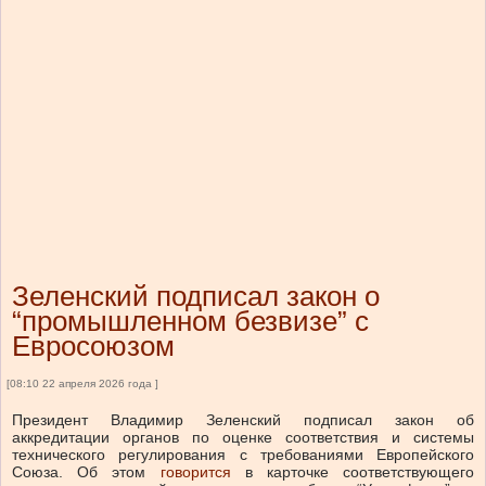
Зеленский подписал закон о
“промышленном безвизе” с
Евросоюзом
[08:10 22 апреля 2026 года ]
Президент Владимир Зеленский подписал закон об
аккредитации органов по оценке соответствия и системы
технического регулирования с требованиями Европейского
Союза.
Об этом
говорится
в карточке соответствующего