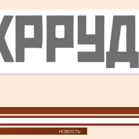
НОВОСТЬ