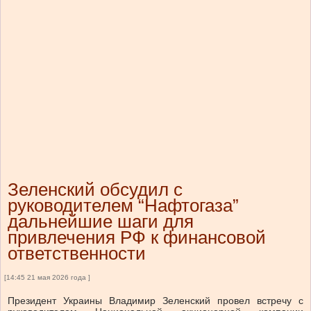
Зеленский обсудил с
руководителем “Нафтогаза”
дальнейшие шаги для
привлечения РФ к финансовой
ответственности
[14:45 21 мая 2026 года ]
Президент Украины Владимир Зеленский провел встречу с