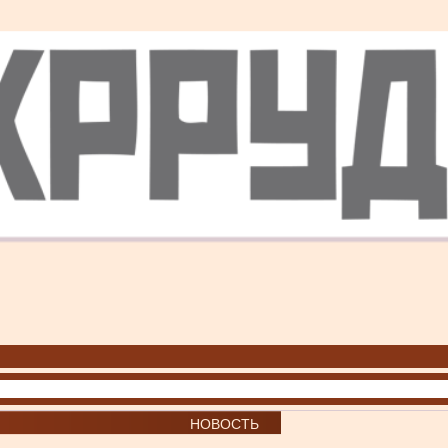
НОВОСТЬ