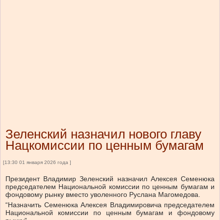
Зеленский назначил нового главу
Нацкомиссии по ценным бумагам
[13:30 01 января 2026 года ]
Президент Владимир Зеленский назначил Алексея Семенюка
председателем Национальной комиссии по ценным бумагам и
фондовому рынку вместо уволенного Руслана Магомедова.
“Назначить Семенюка Алексея Владимировича председателем
Национальной комиссии по ценным бумагам и фондовому