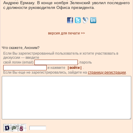
Андрею Ермаку. В конце ноября Зеленский уволил последнего
с должности руководителя Офиса президента.
версия для печати >>
Что скажете, Аноним?
Если Вы зарегистрированный пользователь и хотите участвовать в
дискуссии — введите
свой логин (email)
, пароль
и нажмите
| войти |
.
Если Вы еще не зарегистрировались, зайдите на
страницу регистрации
.