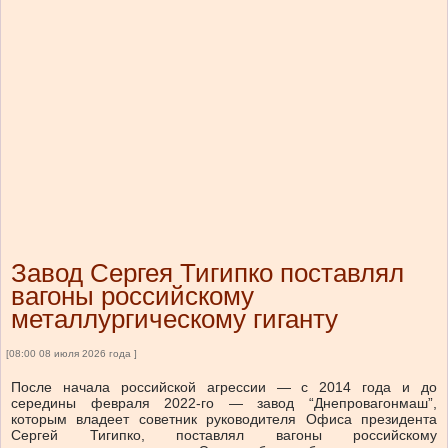
Завод Сергея Тигипко поставлял
вагоны российскому
металлургическому гиганту
[08:00 08 июля 2026 года ]
После начала российской агрессии — с 2014 года и до
середины февраля 2022-го — завод “Днепровагонмаш”,
которым владеет советник руководителя Офиса президента
Сергей Тигипко, поставлял вагоны российскому