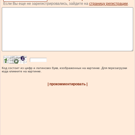
Если Вы еще не зарегистрировались, зайдите на
страницу регистрации
.
Код состоит из цифр и латинских букв, изображенных на картинке. Для перезагрузки
кода кликните на картинке.
| прокомментировать |