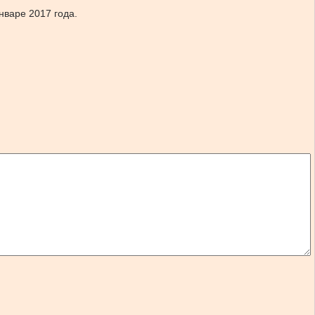
нваре 2017 года.