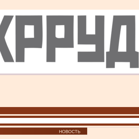
НОВОСТЬ