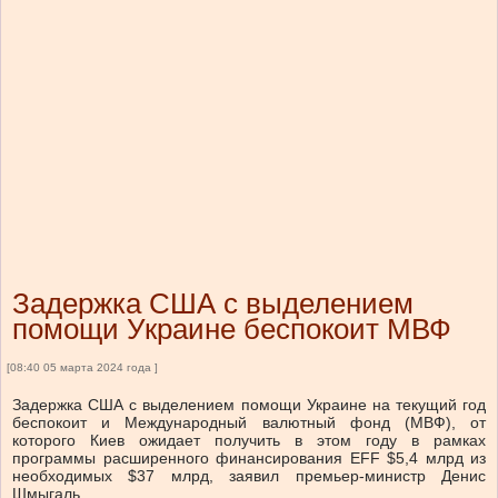
Задержка США с выделением
помощи Украине беспокоит МВФ
[08:40 05 марта 2024 года ]
Задержка США с выделением помощи Украине на текущий год
беспокоит и Международный валютный фонд (МВФ), от
которого Киев ожидает получить в этом году в рамках
программы расширенного финансирования EFF $5,4 млрд из
необходимых $37 млрд, заявил премьер-министр Денис
Шмыгаль .