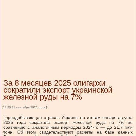
За 8 месяцев 2025 олигархи
сократили экспорт украинской
железной руды на 7%
[09:20 11 сентября 2025 года ]
Горнодобывающая отрасль Украины по итогам января-августа
2025 года сократила экспорт железной руды на 7% по
сравнению с аналогичным периодом 2024-го — до 21,7 млн
тонн.
Об этом
свидетельствуют
расчеты на базе данных