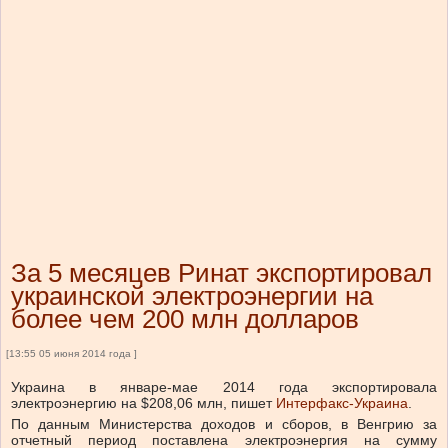
За 5 месяцев Ринат экспортировал
украинской электроэнергии на
более чем 200 млн долларов
[13:55 05 июня 2014 года ]
Украина в январе-мае 2014 года экспортировала
электроэнергию на $208,06 млн, пишет
Интерфакс-Украина
.
По данным Министерства доходов и сборов, в Венгрию за
отчетный период поставлена электроэнергия на сумму