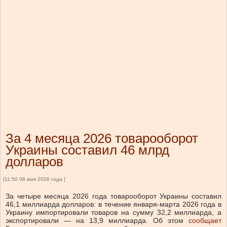
За 4 месяца 2026 товарооборот
Украины составил 46 млрд
долларов
[11:50 08 мая 2026 года ]
За четыре месяца 2026 года товарооборот Украины составил
46,1 миллиарда долларов: в течение января-марта 2026 года в
Украину импортировали товаров на сумму 32,2 миллиарда, а
экспортировали — на 13,9 миллиарда.
Об этом
сообщает