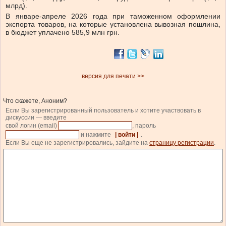
млрд).
В январе-апреле 2026 года при таможенном оформлении
экспорта товаров, на которые установлена вывозная пошлина,
в бюджет уплачено 585,9 млн грн.
версия для печати >>
Что скажете, Аноним?
Если Вы зарегистрированный пользователь и хотите участвовать в
дискуссии — введите
свой логин (email)
, пароль
и нажмите
| войти |
.
Если Вы еще не зарегистрировались, зайдите на
страницу регистрации
.