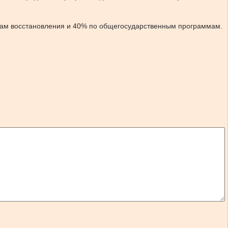
мам восстановления и 40% по общегосударственным программам.