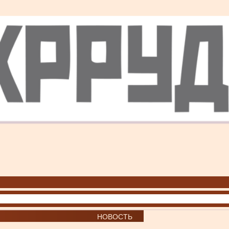
НОВОСТЬ