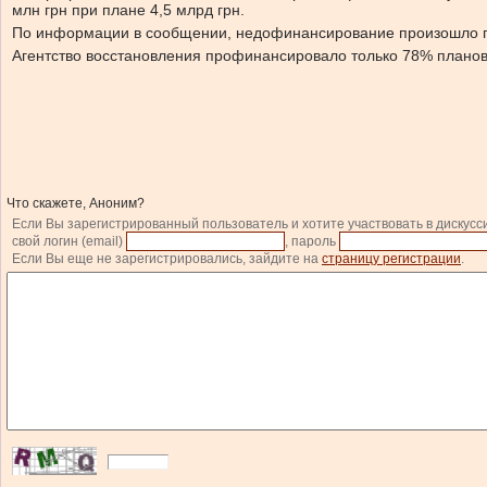
млн грн при плане 4,5 млрд грн.
По информации в сообщении, недофинансирование произошло п
Агентство восстановления профинансировало только 78% плано
Что скажете, Аноним?
Если Вы зарегистрированный пользователь и хотите участвовать в дискусс
свой логин (email)
, пароль
Если Вы еще не зарегистрировались, зайдите на
страницу регистрации
.