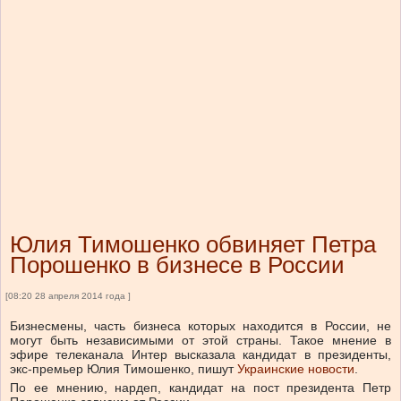
Юлия Тимошенко обвиняет Петра
Порошенко в бизнесе в России
[08:20 28 апреля 2014 года ]
Бизнесмены, часть бизнеса которых находится в России, не
могут быть независимыми от этой страны. Такое мнение в
эфире телеканала Интер высказала кандидат в президенты,
экс-премьер Юлия Тимошенко, пишут
Украинские новости
.
По ее мнению, нардеп, кандидат на пост президента Петр