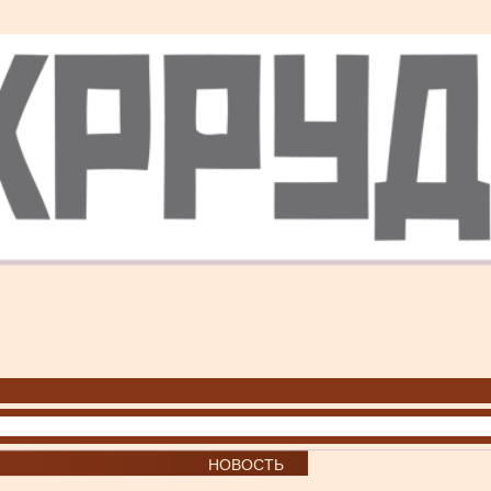
НОВОСТЬ