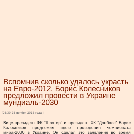
Вспомнив сколько удалось украсть
на Евро-2012, Борис Колесников
предложил провести в Украине
мундиаль-2030
[08:30 28 ноября 2018 года ]
Вице-президент ФК “Шахтер” и президент ХК “Донбасс” Борис
Колесников предложил идею проведения чемпионата
мира-2030 в Украине. Он сделал это заявление во время