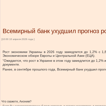
Всемирный банк ухудшил прогноз р
[10:00 10 апреля 2026 года ]
Рост экономики Украины в 2026 году замедлится до 1,2% с 1,
Экономическом обзоре Европы и Центральной Азии (ЕЦА).
“Ожидается, что рост в Украине в этом году замедлится до 1,2%
документе.
Ранее, в сентябре прошлого года, Всемирный банк ухудшил прогн
Что скажете, Аноним?