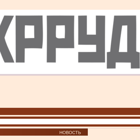
НОВОСТЬ