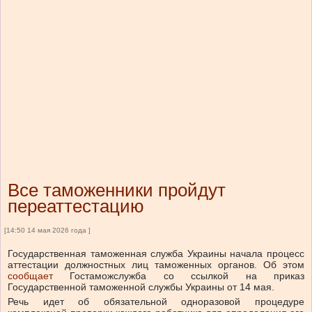
Все таможенники пройдут
переаттестацию
[14:50 14 мая 2026 года ]
Государственная таможенная служба Украины начала процесс
аттестации должностных лиц таможенных органов.
Об этом
сообщает
Гостаможслужба со ссылкой на приказ
Государственной таможенной службы Украины от 14 мая.
Речь идет об обязательной одноразовой процедуре