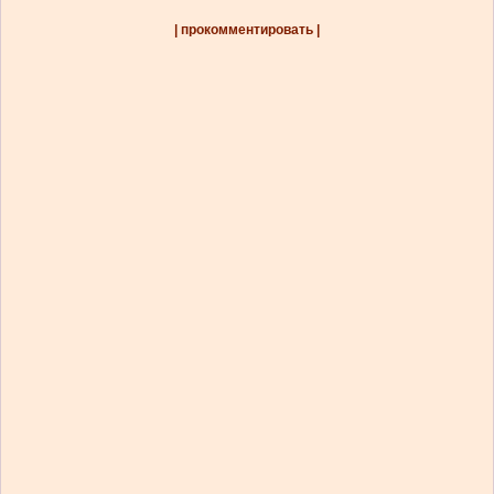
| прокомментировать |