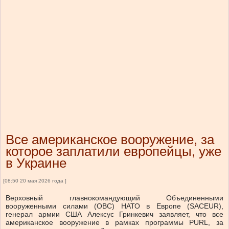
Все американское вооружение, за
которое заплатили европейцы, уже
в Украине
[08:50 20 мая 2026 года ]
Верховный главнокомандующий Объединенными
вооруженными силами (ОВС) НАТО в Европе (SACEUR),
генерал армии США Алексус Гринкевич заявляет, что все
американское вооружение в рамках программы PURL, за