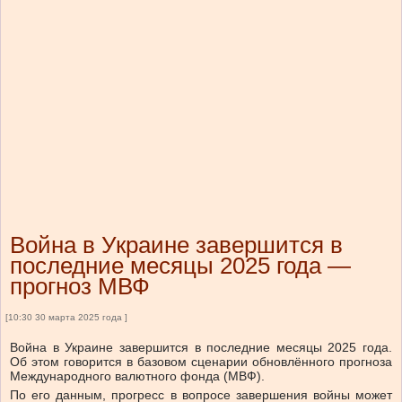
Война в Украине завершится в
последние месяцы 2025 года —
прогноз МВФ
[10:30 30 марта 2025 года ]
Война в Украине завершится в последние месяцы 2025 года.
Об этом говорится в базовом сценарии обновлённого прогноза
Международного валютного фонда (МВФ).
По его данным, прогресс в вопросе завершения войны может