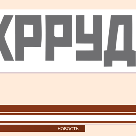
НОВОСТЬ