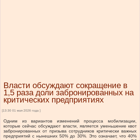
Власти обсуждают сокращение в
1,5 раза доли забронированных на
критических предприятиях
[13:30 01 мая 2026 года ]
Одним из вариантов изменений процесса мобилизации,
которые сейчас обсуждают власти, является уменьшение квот
забронированных от призыва сотрудников критически важных
предприятий с нынешних 50% до 30%. Это означает, что 40%