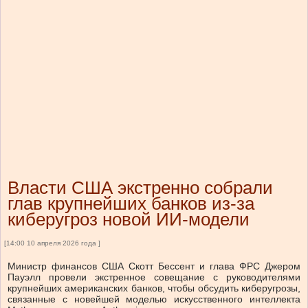
Власти США экстренно собрали
глав крупнейших банков из-за
киберугроз новой ИИ-модели
[14:00 10 апреля 2026 года ]
Министр финансов США Скотт Бессент и глава ФРС Джером
Пауэлл провели экстренное совещание с руководителями
крупнейших американских банков, чтобы обсудить киберугрозы,
связанные с новейшей моделью искусственного интеллекта