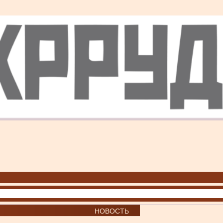
НОВОСТЬ