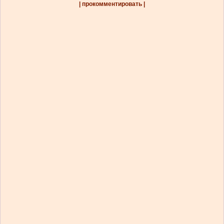
| прокомментировать |