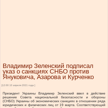
Владимир Зеленский подписал
указ о санкциях СНБО против
Януковича, Азарова и Курченко
[12:00 10 апреля 2021 года ]
Президент Украины Владимир Зеленский ввел в действие
решение Совета национальной безопасности и обороны
(СНБО) Украины об экономических санкциях в отношении ряда
юридических и физических лиц от 19 марта. Соответствующий