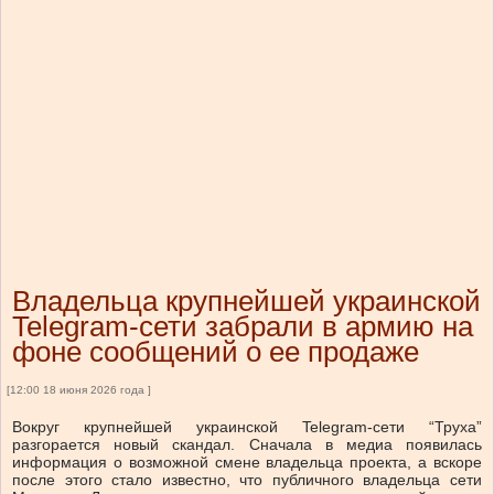
Владельца крупнейшей украинской
Telegram-сети забрали в армию на
фоне сообщений о ее продаже
[12:00 18 июня 2026 года ]
Вокруг крупнейшей украинской Telegram-сети “Труха”
разгорается новый скандал. Сначала в медиа появилась
информация о возможной смене владельца проекта, а вскоре
после этого стало известно, что публичного владельца сети