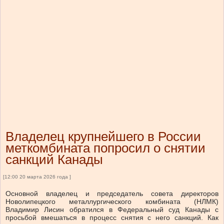
Владелец крупнейшего в России
меткомбината попросил о снятии
санкций Канады
[12:00 20 марта 2026 года ]
Основной владелец и председатель совета директоров
Новолипецкого металлургического комбината (НЛМК)
Владимир Лисин обратился в Федеральный суд Канады с
просьбой вмешаться в процесс снятия с него санкций. Как