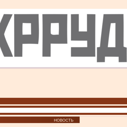
НОВОСТЬ