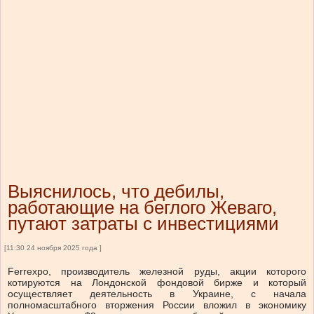
Выяснилось, что дебилы,
работающие на беглого Жеваго,
путают затраты с инвестициями
[11:30 24 ноября 2025 года ]
Ferrexpo, производитель железной руды, акции которого
котируются на Лондонской фондовой бирже и который
осуществляет деятельность в Украине, с начала
полномасштабного вторжения России вложил в экономику