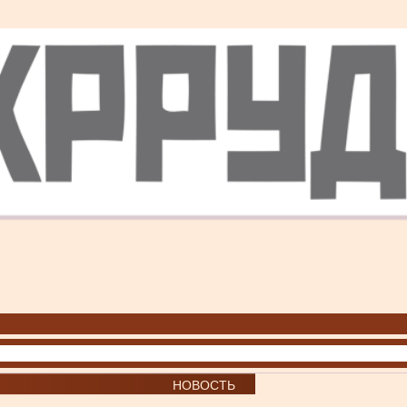
НОВОСТЬ