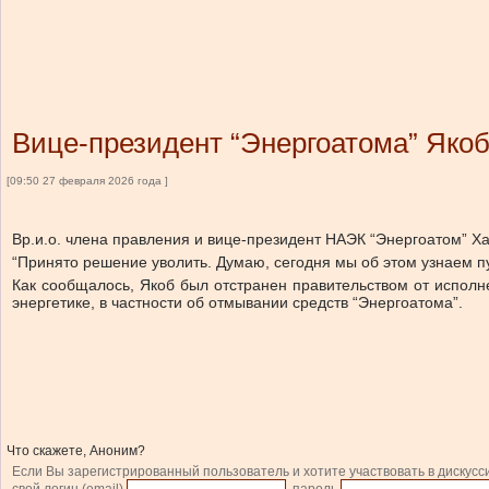
Вице-президент “Энергоатома” Якоб
[09:50 27 февраля 2026 года ]
Вр.и.о. члена правления и вице-президент НАЭК “Энергоатом” Х
“Принято решение уволить. Думаю, сегодня мы об этом узнаем п
Как сообщалось, Якоб был отстранен правительством от испол
энергетике, в частности об отмывании средств “Энергоатома”.
Что скажете, Аноним?
Если Вы зарегистрированный пользователь и хотите участвовать в дискусс