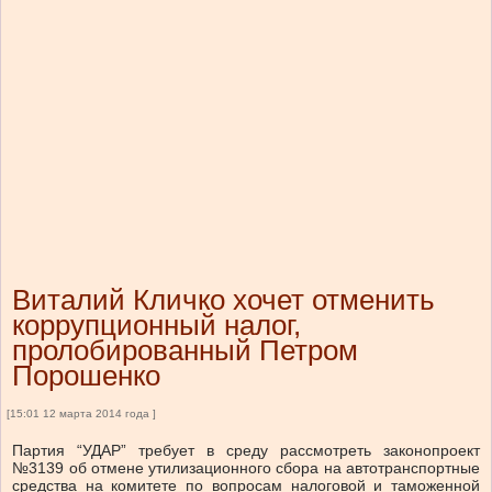
Виталий Кличко хочет отменить
коррупционный налог,
пролобированный Петром
Порошенко
[15:01 12 марта 2014 года ]
Партия “УДАР” требует в среду рассмотреть законопроект
№3139 об отмене утилизационного сбора на автотранспортные
средства на комитете по вопросам налоговой и таможенной