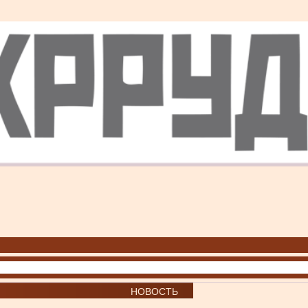
НОВОСТЬ