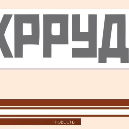
НОВОСТЬ