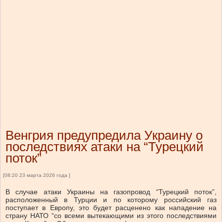
Венгрия предупредила Украину о
последствиях атаки на “Турецкий
поток”
[08:20 23 марта 2026 года ]
В случае атаки Украины на газопровод “Турецкий поток”,
расположенный в Турции и по которому российский газ
поступает в Европу, это будет расценено как нападение на
страну НАТО “со всеми вытекающими из этого последствиями