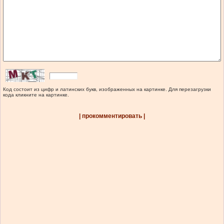
Код состоит из цифр и латинских букв, изображенных на картинке. Для перезагрузки
кода кликните на картинке.
| прокомментировать |