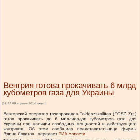
Венгрия готова прокачивать 6 млрд
кубометров газа для Украины
[09:47 09 апреля 2014 года ]
Венгерский оператор газопроводов Foldgazszallitas (FGSZ Zrt.)
готов прокачивать до 6 миллиардов кубометров газа для
Украины при наличии свободных мощностей и действующего
контракта. Об этом сообщила представительница фирмы
Эдина Лакатош, передает
РИА Новости
.