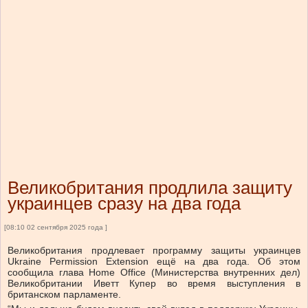
Великобритания продлила защиту
украинцев сразу на два года
[08:10 02 сентября 2025 года ]
Великобритания продлевает программу защиты украинцев
Ukraine Permission Extension ещё на два года. Об этом
сообщила глава Home Office (Министерства внутренних дел)
Великобритании Иветт Купер во время выступления в
британском парламенте.