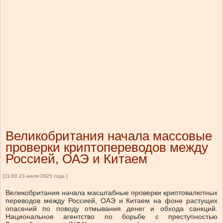
Великобритания начала массовые
проверки криптопереводов между
Россией, ОАЭ и Китаем
[11:00 23 июля 2025 года ]
Великобритания начала масштабные проверки криптовалютных
переводов между Россией, ОАЭ и Китаем на фоне растущих
опасений по поводу отмывания денег и обхода санкций.
Национальное агентство по борьбе с преступностью