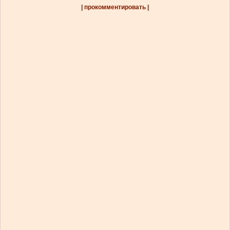
| прокомментировать |