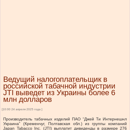
Ведущий налогоплательщик в
российской табачной индустрии
JTI выведет из Украины более 6
млн долларов
[10:00 24 апреля 2025 года ]
Производитель табачных изделий ПАО “Джей Ти Интернешнл
Украина” (Кременчуг, Полтавская обл.) из группы компаний
Japan Tabacco Inc. (JTI) выплатит дивиденды в размере 276