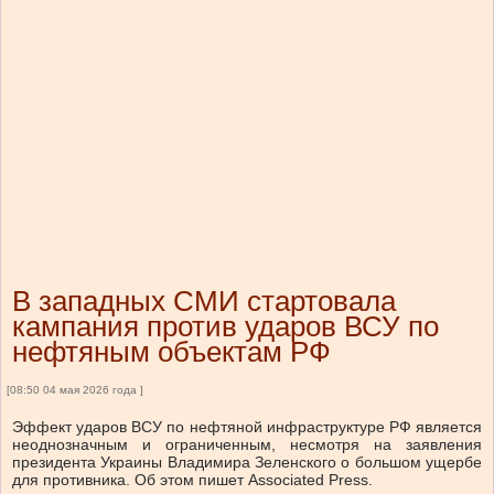
В западных СМИ стартовала
кампания против ударов ВСУ по
нефтяным объектам РФ
[08:50 04 мая 2026 года ]
Эффект ударов ВСУ по нефтяной инфраструктуре РФ является
неоднозначным и ограниченным, несмотря на заявления
президента Украины Владимира Зеленского о большом ущербе
для противника. Об этом пишет Associated Press.