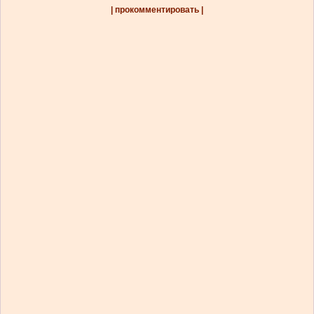
| прокомментировать |