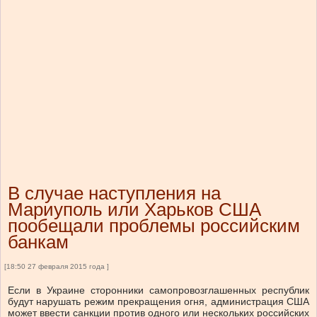
В случае наступления на
Мариуполь или Харьков США
пообещали проблемы российским
банкам
[18:50 27 февраля 2015 года ]
Если в Украине сторонники самопровозглашенных республик
будут нарушать режим прекращения огня, администрация США
может ввести санкции против одного или нескольких российских