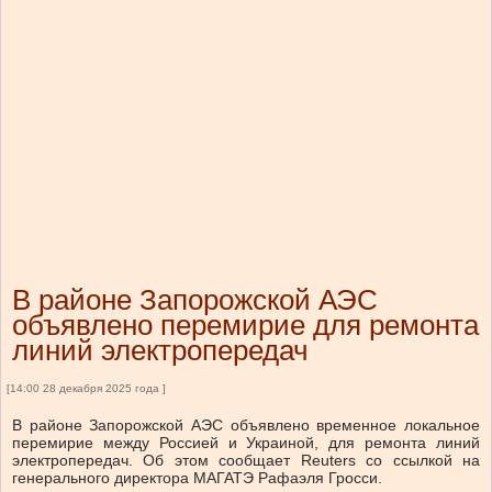
В районе Запорожской АЭС
объявлено перемирие для ремонта
линий электропередач
[14:00 28 декабря 2025 года ]
В районе Запорожской АЭС объявлено временное локальное
перемирие между Россией и Украиной, для ремонта линий
электропередач. Об этом сообщает Reuters со ссылкой на
генерального директора МАГАТЭ Рафаэля Гросси.