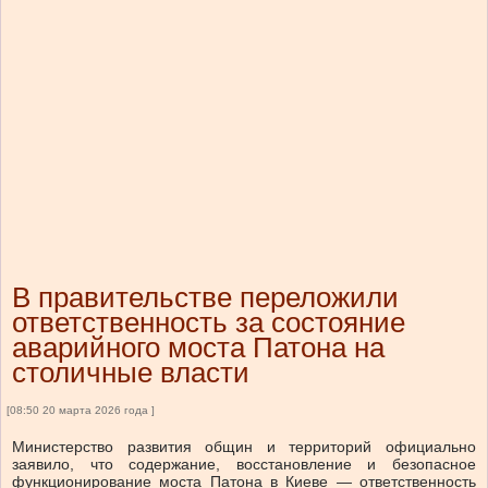
В правительстве переложили
ответственность за состояние
аварийного моста Патона на
столичные власти
[08:50 20 марта 2026 года ]
Министерство развития общин и территорий официально
заявило, что содержание, восстановление и безопасное
функционирование моста Патона в Киеве — ответственность