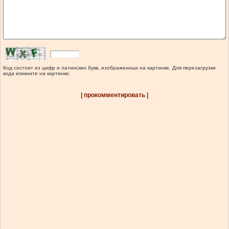
Код состоит из цифр и латинских букв, изображенных на картинке. Для перезагрузки
кода кликните на картинке.
| прокомментировать |