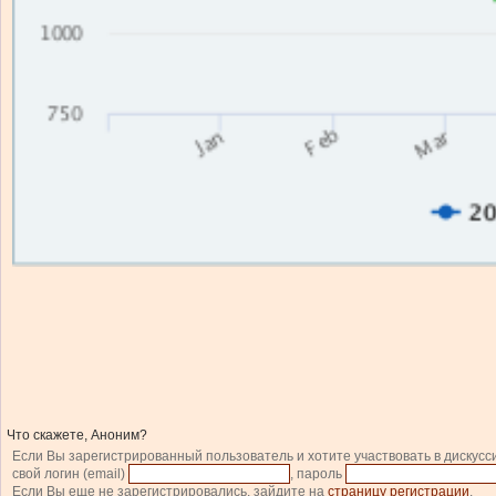
Что скажете, Аноним?
Если Вы зарегистрированный пользователь и хотите участвовать в дискусс
свой логин (email)
, пароль
Если Вы еще не зарегистрировались, зайдите на
страницу регистрации
.