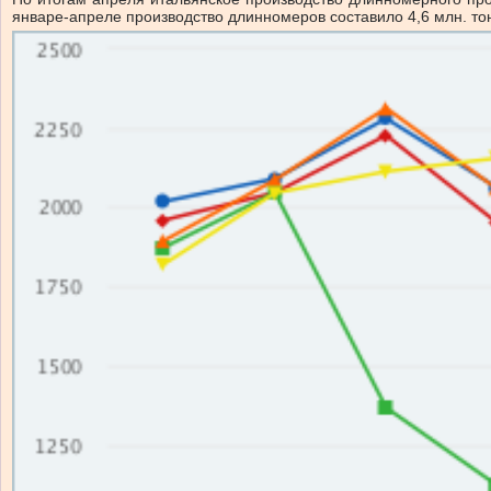
январе-апреле производство длинномеров составило 4,6 млн. тонн