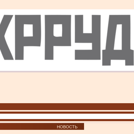
НОВОСТЬ