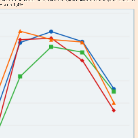
% и на 1,4%.