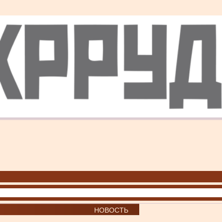
НОВОСТЬ