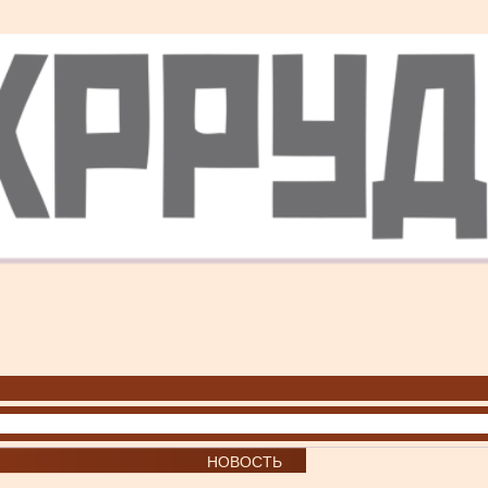
НОВОСТЬ