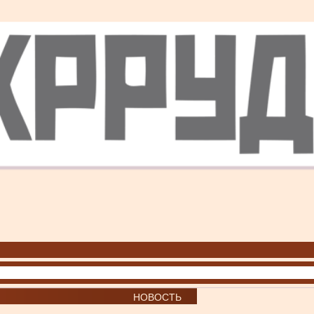
НОВОСТЬ