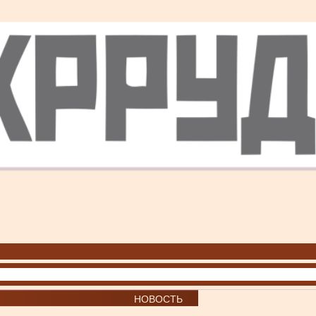
НОВОСТЬ