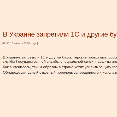
В Украине запретили 1С и другие б
[09:30 10 января 2026 года ]
В Украине запретили 1С и другие бухгалтерские программы росс
служба Государственной службы специальной связи и защиты и
Как выяснилось, таким образом в стране хотят усилить защиту 
Обнародован целый открытый перечень запрещенного к использо