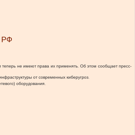
с РФ
и теперь не имеют права их применять. Об этом сообщает пресс-
 инфраструктуры от современных киберугроз.
тевого) оборудования.