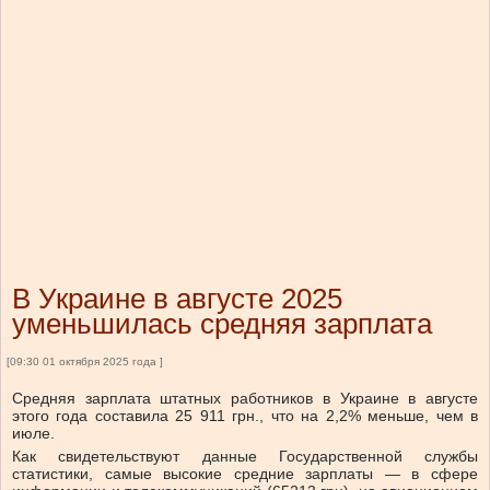
В Украине в августе 2025
уменьшилась средняя зарплата
[09:30 01 октября 2025 года ]
Средняя зарплата штатных работников в Украине в августе
этого года составила 25 911 грн., что на 2,2% меньше, чем в
июле.
Как свидетельствуют данные Государственной службы
статистики, самые высокие средние зарплаты — в сфере